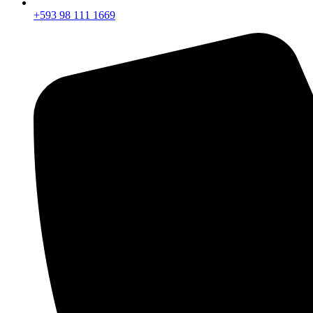
+593 98 111 1669