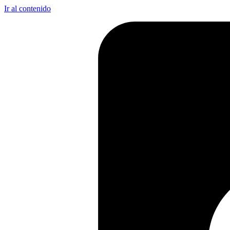
Ir al contenido